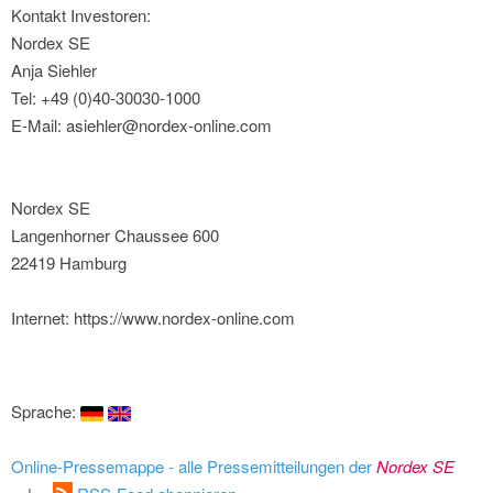
Kontakt Investoren:
Nordex SE
Anja Siehler
Tel: +49 (0)40-30030-1000
E-Mail: asiehler@nordex-online.com
Nordex SE
Langenhorner Chaussee 600
22419 Hamburg
Internet: https://www.nordex-online.com
Sprache:
Online-Pressemappe - alle Pressemitteilungen der
Nordex SE