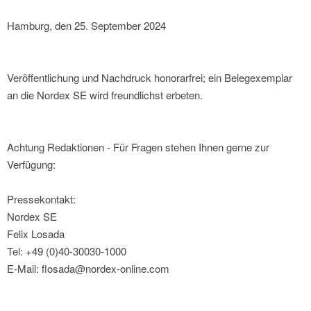
Hamburg, den 25. September 2024
Veröffentlichung und Nachdruck honorarfrei; ein Belegexemplar
an die Nordex SE wird freundlichst erbeten.
Achtung Redaktionen - Für Fragen stehen Ihnen gerne zur
Verfügung:
Pressekontakt:
Nordex SE
Felix Losada
Tel: +49 (0)40-30030-1000
E-Mail: flosada@nordex-online.com