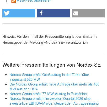
|
RSS-Feed abonnieren
Hinweis: Für den Inhalt der Pressemitteilung ist der Emittent /
Herausgeber der Meldung »Nordex SE« verantwortlich.
Weitere Pressemitteilungen von Nordex SE
Nordex Group erhält Großauftrag in der Türkei über
insgesamt 525 MW
Die Nordex Group erhält neue Aufträge über mehr als 480
MW aus den USA
Nordex Group erhält 77-MW-Auftrag in Rumänien
Nordex Group erreicht im zweiten Quartal 2026 eine
zweistellige EBITDA-Marge, steigert den Auftragseingang