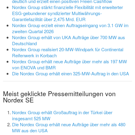
deutlich und erzielt einen positiven Freien Cashflow
Nordex Group stärkt finanzielle Flexibilität mit erweiterter
ESG-gebundener syndizierter Multiwährungs-
Garantiefazilität über 2,475 Mrd. EUR
Nordex Group erzielt einen Auftragseingang von 3.1 GW im
zweiten Quartal 2026
Nordex Group erhält von UKA Aufträge über 700 MW aus
Deutschland
Nordex Group realisiert 20-MW-Windpark für Continental
Reifenwerk in Korbach
Nordex Group erhält neue Aufträge über mehr als 197 MW
von ENOVA und BMR
Die Nordex Group erhält einen 325-MW-Auftrag in den USA
Meist geklickte Pressemitteilungen von
Nordex SE
Nordex Group erhält Großauftrag in der Türkei über
insgesamt 525 MW
Die Nordex Group erhält neue Aufträge über mehr als 480
MW aus den USA