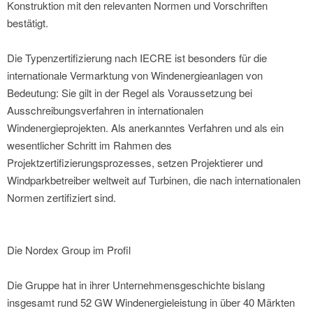
Konstruktion mit den relevanten Normen und Vorschriften
bestätigt.
Die Typenzertifizierung nach IECRE ist besonders für die
internationale Vermarktung von Windenergieanlagen von
Bedeutung: Sie gilt in der Regel als Voraussetzung bei
Ausschreibungsverfahren in internationalen
Windenergieprojekten. Als anerkanntes Verfahren und als ein
wesentlicher Schritt im Rahmen des
Projektzertifizierungsprozesses, setzen Projektierer und
Windparkbetreiber weltweit auf Turbinen, die nach internationalen
Normen zertifiziert sind.
Die Nordex Group im Profil
Die Gruppe hat in ihrer Unternehmensgeschichte bislang
insgesamt rund 52 GW Windenergieleistung in über 40 Märkten