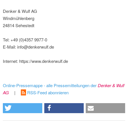
Denker & Wulf AG
Windmühlenberg
24814 Sehestedt
Tel: +49 (0)4357 9977-0
E-Mail: info@denkerwulf.de
Internet: https://www.denkerwulf.de
Online-Pressemappe - alle Pressemitteilungen der
Denker & Wulf
AG
|
RSS-Feed abonnieren