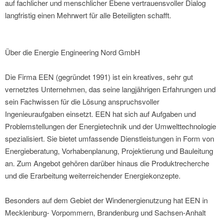
auf fachlicher und menschlicher Ebene vertrauensvoller Dialog
langfristig einen Mehrwert für alle Beteiligten schafft.
Über die Energie Engineering Nord GmbH
Die Firma EEN (gegründet 1991) ist ein kreatives, sehr gut
vernetztes Unternehmen, das seine langjährigen Erfahrungen und
sein Fachwissen für die Lösung anspruchsvoller
Ingenieuraufgaben einsetzt. EEN hat sich auf Aufgaben und
Problemstellungen der Energietechnik und der Umwelttechnologie
spezialisiert. Sie bietet umfassende Dienstleistungen in Form von
Energieberatung, Vorhabenplanung, Projektierung und Bauleitung
an. Zum Angebot gehören darüber hinaus die Produktrecherche
und die Erarbeitung weiterreichender Energiekonzepte.
Besonders auf dem Gebiet der Windenergienutzung hat EEN in
Mecklenburg- Vorpommern, Brandenburg und Sachsen-Anhalt