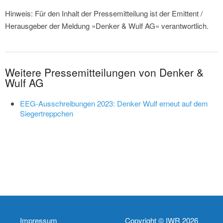
Hinweis: Für den Inhalt der Pressemitteilung ist der Emittent /
Herausgeber der Meldung »Denker & Wulf AG« verantwortlich.
Weitere Pressemitteilungen von Denker &
Wulf AG
EEG-Ausschreibungen 2023: Denker Wulf erneut auf dem
Siegertreppchen
Impressum
Copyright © IWR 2026