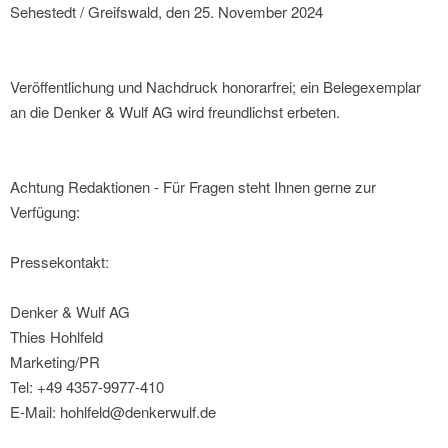
Sehestedt / Greifswald, den 25. November 2024
Veröffentlichung und Nachdruck honorarfrei; ein Belegexemplar
an die Denker & Wulf AG wird freundlichst erbeten.
Achtung Redaktionen - Für Fragen steht Ihnen gerne zur
Verfügung:
Pressekontakt:
Denker & Wulf AG
Thies Hohlfeld
Marketing/PR
Tel: +49 4357-9977-410
E-Mail: hohlfeld@denkerwulf.de