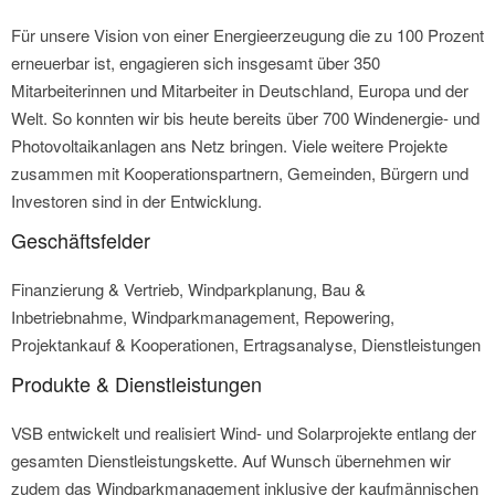
Für unsere Vision von einer Energieerzeugung die zu 100 Prozent
erneuerbar ist, engagieren sich insgesamt über 350
Mitarbeiterinnen und Mitarbeiter in Deutschland, Europa und der
Welt. So konnten wir bis heute bereits über 700 Windenergie- und
Photovoltaikanlagen ans Netz bringen. Viele weitere Projekte
zusammen mit Kooperationspartnern, Gemeinden, Bürgern und
Investoren sind in der Entwicklung.
Geschäftsfelder
Finanzierung & Vertrieb, Windparkplanung, Bau &
Inbetriebnahme, Windparkmanagement, Repowering,
Projektankauf & Kooperationen, Ertragsanalyse, Dienstleistungen
Produkte & Dienstleistungen
VSB entwickelt und realisiert Wind- und Solarprojekte entlang der
gesamten Dienstleistungskette. Auf Wunsch übernehmen wir
zudem das Windparkmanagement inklusive der kaufmännischen