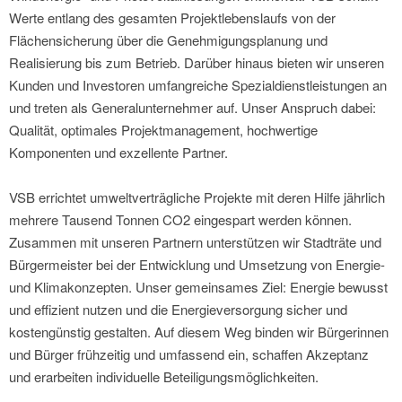
Werte entlang des gesamten Projektlebenslaufs von der
Flächensicherung über die Genehmigungsplanung und
Realisierung bis zum Betrieb. Darüber hinaus bieten wir unseren
Kunden und Investoren umfangreiche Spezialdienstleistungen an
und treten als Generalunternehmer auf. Unser Anspruch dabei:
Qualität, optimales Projektmanagement, hochwertige
Komponenten und exzellente Partner.
VSB errichtet umweltverträgliche Projekte mit deren Hilfe jährlich
mehrere Tausend Tonnen CO2 eingespart werden können.
Zusammen mit unseren Partnern unterstützen wir Stadträte und
Bürgermeister bei der Entwicklung und Umsetzung von Energie-
und Klimakonzepten. Unser gemeinsames Ziel: Energie bewusst
und effizient nutzen und die Energieversorgung sicher und
kostengünstig gestalten. Auf diesem Weg binden wir Bürgerinnen
und Bürger frühzeitig und umfassend ein, schaffen Akzeptanz
und erarbeiten individuelle Beteiligungsmöglichkeiten.