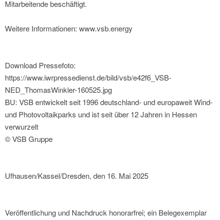
Mitarbeitende beschäftigt.
Weitere Informationen: www.vsb.energy
Download Pressefoto:
https://www.iwrpressedienst.de/bild/vsb/e42f6_VSB-
NED_ThomasWinkler-160525.jpg
BU: VSB entwickelt seit 1996 deutschland- und europaweit Wind-
und Photovoltaikparks und ist seit über 12 Jahren in Hessen
verwurzelt
© VSB Gruppe
Ufhausen/Kassel/Dresden, den 16. Mai 2025
Veröffentlichung und Nachdruck honorarfrei; ein Belegexemplar