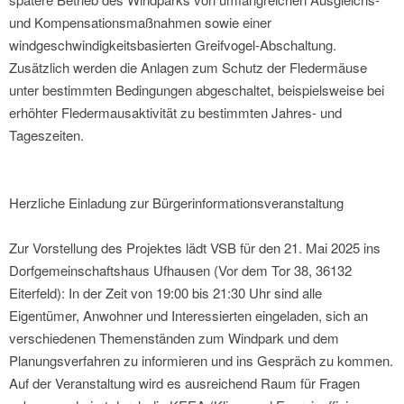
und Kompensationsmaßnahmen sowie einer
windgeschwindigkeitsbasierten Greifvogel-Abschaltung.
Zusätzlich werden die Anlagen zum Schutz der Fledermäuse
unter bestimmten Bedingungen abgeschaltet, beispielsweise bei
erhöhter Fledermausaktivität zu bestimmten Jahres- und
Tageszeiten.
Herzliche Einladung zur Bürgerinformationsveranstaltung
Zur Vorstellung des Projektes lädt VSB für den 21. Mai 2025 ins
Dorfgemeinschaftshaus Ufhausen (Vor dem Tor 38, 36132
Eiterfeld): In der Zeit von 19:00 bis 21:30 Uhr sind alle
Eigentümer, Anwohner und Interessierten eingeladen, sich an
verschiedenen Themenständen zum Windpark und dem
Planungsverfahren zu informieren und ins Gespräch zu kommen.
Auf der Veranstaltung wird es ausreichend Raum für Fragen