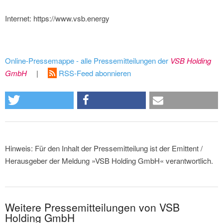
Internet: https://www.vsb.energy
Online-Pressemappe - alle Pressemitteilungen der
VSB Holding
GmbH
|
RSS-Feed abonnieren
Hinweis: Für den Inhalt der Pressemitteilung ist der Emittent /
Herausgeber der Meldung »VSB Holding GmbH« verantwortlich.
Weitere Pressemitteilungen von VSB
Holding GmbH