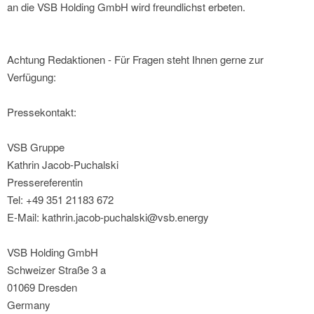
an die VSB Holding GmbH wird freundlichst erbeten.
Achtung Redaktionen - Für Fragen steht Ihnen gerne zur
Verfügung:
Pressekontakt:
VSB Gruppe
Kathrin Jacob-Puchalski
Pressereferentin
Tel: +49 351 21183 672
E-Mail: kathrin.jacob-puchalski@vsb.energy
VSB Holding GmbH
Schweizer Straße 3 a
01069 Dresden
Germany