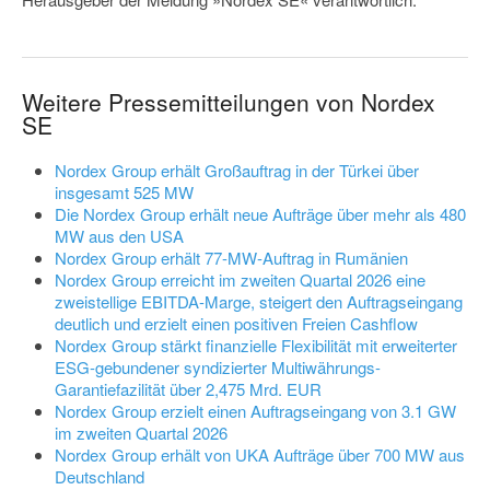
Weitere Pressemitteilungen von Nordex
SE
Nordex Group erhält Großauftrag in der Türkei über
insgesamt 525 MW
Die Nordex Group erhält neue Aufträge über mehr als 480
MW aus den USA
Nordex Group erhält 77-MW-Auftrag in Rumänien
Nordex Group erreicht im zweiten Quartal 2026 eine
zweistellige EBITDA-Marge, steigert den Auftragseingang
deutlich und erzielt einen positiven Freien Cashflow
Nordex Group stärkt finanzielle Flexibilität mit erweiterter
ESG-gebundener syndizierter Multiwährungs-
Garantiefazilität über 2,475 Mrd. EUR
Nordex Group erzielt einen Auftragseingang von 3.1 GW
im zweiten Quartal 2026
Nordex Group erhält von UKA Aufträge über 700 MW aus
Deutschland