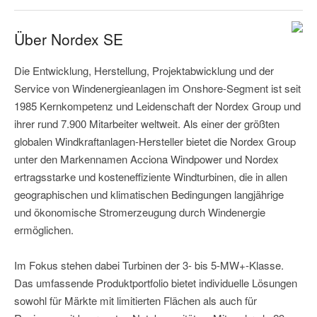
Über Nordex SE
Die Entwicklung, Herstellung, Projektabwicklung und der
Service von Windenergieanlagen im Onshore-Segment ist seit
1985 Kernkompetenz und Leidenschaft der Nordex Group und
ihrer rund 7.900 Mitarbeiter weltweit. Als einer der größten
globalen Windkraftanlagen-Hersteller bietet die Nordex Group
unter den Markennamen Acciona Windpower und Nordex
ertragsstarke und kosteneffiziente Windturbinen, die in allen
geographischen und klimatischen Bedingungen langjährige
und ökonomische Stromerzeugung durch Windenergie
ermöglichen.
Im Fokus stehen dabei Turbinen der 3- bis 5-MW+-Klasse.
Das umfassende Produktportfolio bietet individuelle Lösungen
sowohl für Märkte mit limitierten Flächen als auch für