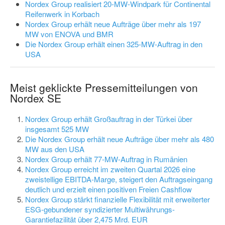
Nordex Group realisiert 20-MW-Windpark für Continental
Reifenwerk in Korbach
Nordex Group erhält neue Aufträge über mehr als 197
MW von ENOVA und BMR
Die Nordex Group erhält einen 325-MW-Auftrag in den
USA
Meist geklickte Pressemitteilungen von
Nordex SE
Nordex Group erhält Großauftrag in der Türkei über
insgesamt 525 MW
Die Nordex Group erhält neue Aufträge über mehr als 480
MW aus den USA
Nordex Group erhält 77-MW-Auftrag in Rumänien
Nordex Group erreicht im zweiten Quartal 2026 eine
zweistellige EBITDA-Marge, steigert den Auftragseingang
deutlich und erzielt einen positiven Freien Cashflow
Nordex Group stärkt finanzielle Flexibilität mit erweiterter
ESG-gebundener syndizierter Multiwährungs-
Garantiefazilität über 2,475 Mrd. EUR