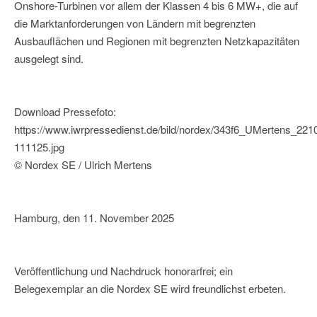
Onshore-Turbinen vor allem der Klassen 4 bis 6 MW+, die auf
die Marktanforderungen von Ländern mit begrenzten
Ausbauflächen und Regionen mit begrenzten Netzkapazitäten
ausgelegt sind.
Download Pressefoto:
https://www.iwrpressedienst.de/bild/nordex/343f6_UMertens_221
111125.jpg
© Nordex SE / Ulrich Mertens
Hamburg, den 11. November 2025
Veröffentlichung und Nachdruck honorarfrei; ein
Belegexemplar an die Nordex SE wird freundlichst erbeten.