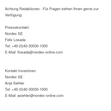
Achtung Redaktionen - Für Fragen stehen Ihnen gerne zur
Verfügung:
Pressekontakt:
Nordex SE
Felix Losada
Tel: +49 (0)40-30030-1000
E-Mail: flosada@nordex-online.com
Kontakt Investoren:
Nordex SE
Anja Siehler
Tel: +49 (0)40-30030-1000
E-Mail: asiehler@nordex-online.com