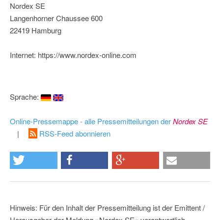
Nordex SE
Langenhorner Chaussee 600
22419 Hamburg
Internet: https://www.nordex-online.com
Sprache:
Online-Pressemappe - alle Pressemitteilungen der
Nordex SE
|
RSS-Feed abonnieren
Hinweis: Für den Inhalt der Pressemitteilung ist der Emittent /
Herausgeber der Meldung »Nordex SE« verantwortlich.