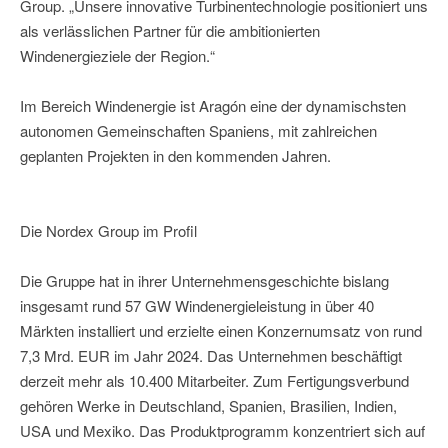
Group. „Unsere innovative Turbinentechnologie positioniert uns
als verlässlichen Partner für die ambitionierten
Windenergieziele der Region.“
Im Bereich Windenergie ist Aragón eine der dynamischsten
autonomen Gemeinschaften Spaniens, mit zahlreichen
geplanten Projekten in den kommenden Jahren.
Die Nordex Group im Profil
Die Gruppe hat in ihrer Unternehmensgeschichte bislang
insgesamt rund 57 GW Windenergieleistung in über 40
Märkten installiert und erzielte einen Konzernumsatz von rund
7,3 Mrd. EUR im Jahr 2024. Das Unternehmen beschäftigt
derzeit mehr als 10.400 Mitarbeiter. Zum Fertigungsverbund
gehören Werke in Deutschland, Spanien, Brasilien, Indien,
USA und Mexiko. Das Produktprogramm konzentriert sich auf