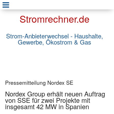
Stromrechner.de
Strom-Anbieterwechsel - Haushalte,
Gewerbe, Ökostrom & Gas
Pressemitteilung Nordex SE
Nordex Group erhält neuen Auftrag
von SSE für zwei Projekte mit
insgesamt 42 MW in Spanien