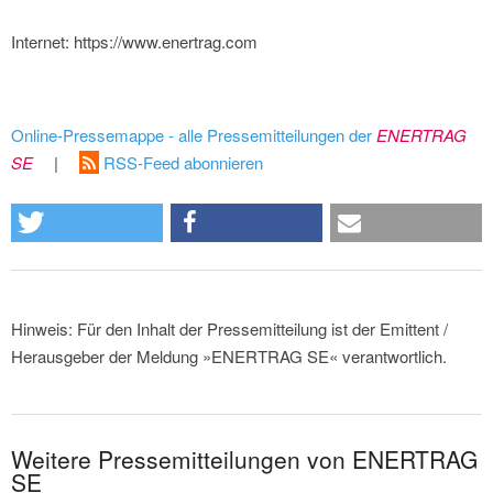
Internet: https://www.enertrag.com
Online-Pressemappe - alle Pressemitteilungen der
ENERTRAG
SE
|
RSS-Feed abonnieren
Hinweis: Für den Inhalt der Pressemitteilung ist der Emittent /
Herausgeber der Meldung »ENERTRAG SE« verantwortlich.
Weitere Pressemitteilungen von ENERTRAG
SE