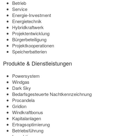
Betrieb
Service
Energie-Investment
Energietechnik
Hybridkraftwerk
Projektentwicklung
Bürgerbeteiligung
Projektkooperationen
Speicherbatterien
Produkte & Dienstleistungen
Powersystem
Windgas
Dark Sky
Bedarfsgesteuerte Nachtkennzeichnung
Procandela
Gridion
Windkraftbonus
Kapitalanlagen
Ertragsoptimierung
Betriebsführung