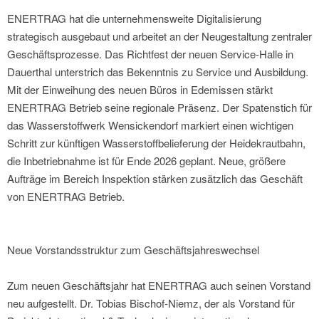
ENERTRAG hat die unternehmensweite Digitalisierung
strategisch ausgebaut und arbeitet an der Neugestaltung zentraler
Geschäftsprozesse. Das Richtfest der neuen Service-Halle in
Dauerthal unterstrich das Bekenntnis zu Service und Ausbildung.
Mit der Einweihung des neuen Büros in Edemissen stärkt
ENERTRAG Betrieb seine regionale Präsenz. Der Spatenstich für
das Wasserstoffwerk Wensickendorf markiert einen wichtigen
Schritt zur künftigen Wasserstoffbelieferung der Heidekrautbahn,
die Inbetriebnahme ist für Ende 2026 geplant. Neue, größere
Aufträge im Bereich Inspektion stärken zusätzlich das Geschäft
von ENERTRAG Betrieb.
Neue Vorstandsstruktur zum Geschäftsjahreswechsel
Zum neuen Geschäftsjahr hat ENERTRAG auch seinen Vorstand
neu aufgestellt. Dr. Tobias Bischof-Niemz, der als Vorstand für