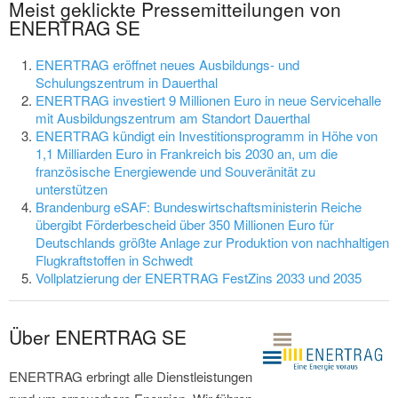
Meist geklickte Pressemitteilungen von
ENERTRAG SE
ENERTRAG eröffnet neues Ausbildungs- und
Schulungszentrum in Dauerthal
ENERTRAG investiert 9 Millionen Euro in neue Servicehalle
mit Ausbildungszentrum am Standort Dauerthal
ENERTRAG kündigt ein Investitionsprogramm in Höhe von
1,1 Milliarden Euro in Frankreich bis 2030 an, um die
französische Energiewende und Souveränität zu
unterstützen
Brandenburg eSAF: Bundeswirtschaftsministerin Reiche
übergibt Förderbescheid über 350 Millionen Euro für
Deutschlands größte Anlage zur Produktion von nachhaltigen
Flugkraftstoffen in Schwedt
Vollplatzierung der ENERTRAG FestZins 2033 und 2035
Über ENERTRAG SE
ENERTRAG erbringt alle Dienstleistungen