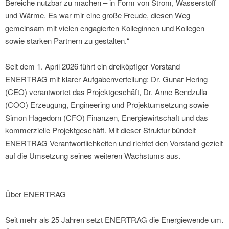
Bereiche nutzbar zu machen – in Form von Strom, Wasserstoff
und Wärme. Es war mir eine große Freude, diesen Weg
gemeinsam mit vielen engagierten Kolleginnen und Kollegen
sowie starken Partnern zu gestalten.“
Seit dem 1. April 2026 führt ein dreiköpfiger Vorstand
ENERTRAG mit klarer Aufgabenverteilung: Dr. Gunar Hering
(CEO) verantwortet das Projektgeschäft, Dr. Anne Bendzulla
(COO) Erzeugung, Engineering und Projektumsetzung sowie
Simon Hagedorn (CFO) Finanzen, Energiewirtschaft und das
kommerzielle Projektgeschäft. Mit dieser Struktur bündelt
ENERTRAG Verantwortlichkeiten und richtet den Vorstand gezielt
auf die Umsetzung seines weiteren Wachstums aus.
Über ENERTRAG
Seit mehr als 25 Jahren setzt ENERTRAG die Energiewende um.