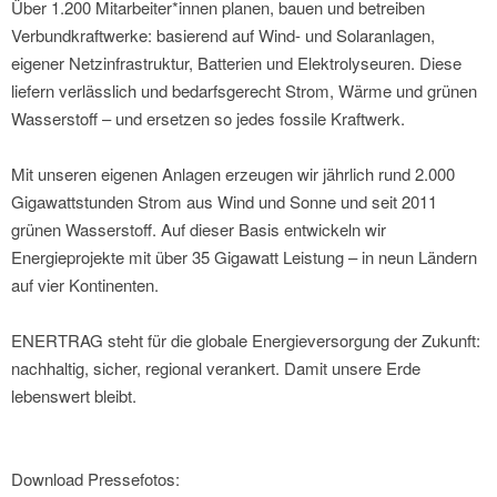
Über 1.200 Mitarbeiter*innen planen, bauen und betreiben
Verbundkraftwerke: basierend auf Wind- und Solaranlagen,
eigener Netzinfrastruktur, Batterien und Elektrolyseuren. Diese
liefern verlässlich und bedarfsgerecht Strom, Wärme und grünen
Wasserstoff – und ersetzen so jedes fossile Kraftwerk.
Mit unseren eigenen Anlagen erzeugen wir jährlich rund 2.000
Gigawattstunden Strom aus Wind und Sonne und seit 2011
grünen Wasserstoff. Auf dieser Basis entwickeln wir
Energieprojekte mit über 35 Gigawatt Leistung – in neun Ländern
auf vier Kontinenten.
ENERTRAG steht für die globale Energieversorgung der Zukunft:
nachhaltig, sicher, regional verankert. Damit unsere Erde
lebenswert bleibt.
Download Pressefotos: