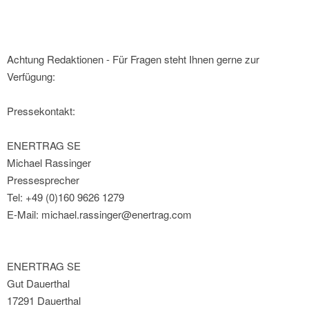
Achtung Redaktionen - Für Fragen steht Ihnen gerne zur
Verfügung:
Pressekontakt:
ENERTRAG SE
Michael Rassinger
Pressesprecher
Tel: +49 (0)160 9626 1279
E-Mail: michael.rassinger@enertrag.com
ENERTRAG SE
Gut Dauerthal
17291 Dauerthal