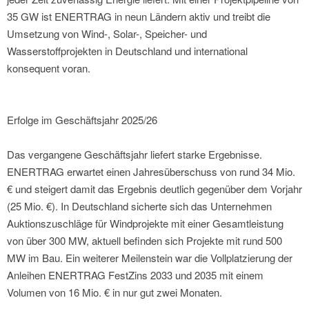
35 GW ist ENERTRAG in neun Ländern aktiv und treibt die
Umsetzung von Wind-, Solar-, Speicher- und
Wasserstoffprojekten in Deutschland und international
konsequent voran.
Erfolge im Geschäftsjahr 2025/26
Das vergangene Geschäftsjahr liefert starke Ergebnisse.
ENERTRAG erwartet einen Jahresüberschuss von rund 34 Mio.
€ und steigert damit das Ergebnis deutlich gegenüber dem Vorjahr
(25 Mio. €). In Deutschland sicherte sich das Unternehmen
Auktionszuschläge für Windprojekte mit einer Gesamtleistung
von über 300 MW, aktuell befinden sich Projekte mit rund 500
MW im Bau. Ein weiterer Meilenstein war die Vollplatzierung der
Anleihen ENERTRAG FestZins 2033 und 2035 mit einem
Volumen von 16 Mio. € in nur gut zwei Monaten.