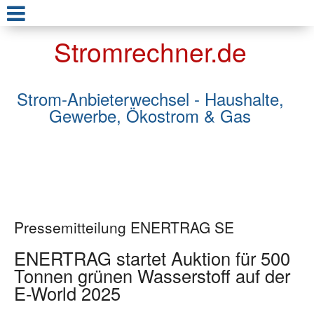
Stromrechner.de
Strom-Anbieterwechsel - Haushalte,
Gewerbe, Ökostrom & Gas
Pressemitteilung ENERTRAG SE
ENERTRAG startet Auktion für 500
Tonnen grünen Wasserstoff auf der
E-World 2025