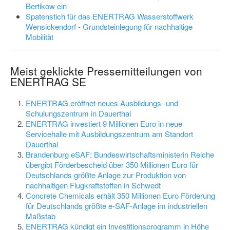
Bertikow ein
Spatenstich für das ENERTRAG Wasserstoffwerk
Wensickendorf - Grundsteinlegung für nachhaltige
Mobilität
Meist geklickte Pressemitteilungen von
ENERTRAG SE
ENERTRAG eröffnet neues Ausbildungs- und
Schulungszentrum in Dauerthal
ENERTRAG investiert 9 Millionen Euro in neue
Servicehalle mit Ausbildungszentrum am Standort
Dauerthal
Brandenburg eSAF: Bundeswirtschaftsministerin Reiche
übergibt Förderbescheid über 350 Millionen Euro für
Deutschlands größte Anlage zur Produktion von
nachhaltigen Flugkraftstoffen in Schwedt
Concrete Chemicals erhält 350 Millionen Euro Förderung
für Deutschlands größte e-SAF-Anlage im industriellen
Maßstab
ENERTRAG kündigt ein Investitionsprogramm in Höhe