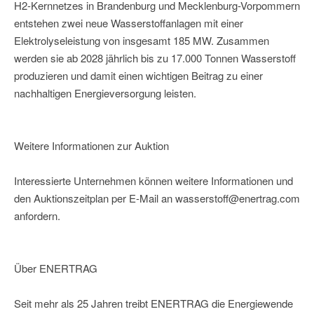
H2-Kernnetzes in Brandenburg und Mecklenburg-Vorpommern
entstehen zwei neue Wasserstoffanlagen mit einer
Elektrolyseleistung von insgesamt 185 MW. Zusammen
werden sie ab 2028 jährlich bis zu 17.000 Tonnen Wasserstoff
produzieren und damit einen wichtigen Beitrag zu einer
nachhaltigen Energieversorgung leisten.
Weitere Informationen zur Auktion
Interessierte Unternehmen können weitere Informationen und
den Auktionszeitplan per E-Mail an wasserstoff@enertrag.com
anfordern.
Über ENERTRAG
Seit mehr als 25 Jahren treibt ENERTRAG die Energiewende