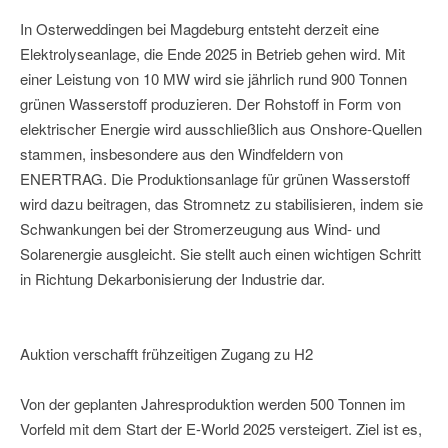
In Osterweddingen bei Magdeburg entsteht derzeit eine
Elektrolyseanlage, die Ende 2025 in Betrieb gehen wird. Mit
einer Leistung von 10 MW wird sie jährlich rund 900 Tonnen
grünen Wasserstoff produzieren. Der Rohstoff in Form von
elektrischer Energie wird ausschließlich aus Onshore-Quellen
stammen, insbesondere aus den Windfeldern von
ENERTRAG. Die Produktionsanlage für grünen Wasserstoff
wird dazu beitragen, das Stromnetz zu stabilisieren, indem sie
Schwankungen bei der Stromerzeugung aus Wind- und
Solarenergie ausgleicht. Sie stellt auch einen wichtigen Schritt
in Richtung Dekarbonisierung der Industrie dar.
Auktion verschafft frühzeitigen Zugang zu H2
Von der geplanten Jahresproduktion werden 500 Tonnen im
Vorfeld mit dem Start der E-World 2025 versteigert. Ziel ist es,