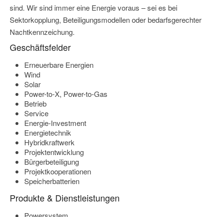
sind. Wir sind immer eine Energie voraus – sei es bei
Sektorkopplung, Beteiligungsmodellen oder bedarfsgerechter
Nachtkennzeichung.
Geschäftsfelder
Erneuerbare Energien
Wind
Solar
Power-to-X, Power-to-Gas
Betrieb
Service
Energie-Investment
Energietechnik
Hybridkraftwerk
Projektentwicklung
Bürgerbeteiligung
Projektkooperationen
Speicherbatterien
Produkte & Dienstleistungen
Powersystem