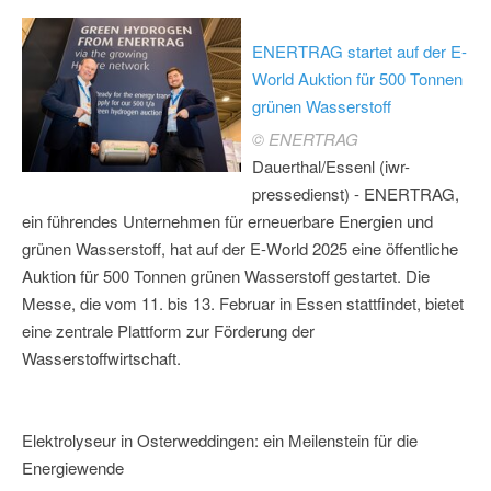
ENERTRAG startet auf der E-
World Auktion für 500 Tonnen
grünen Wasserstoff
© ENERTRAG
Dauerthal/Essenl (iwr-
pressedienst) - ENERTRAG,
ein führendes Unternehmen für erneuerbare Energien und
grünen Wasserstoff, hat auf der E-World 2025 eine öffentliche
Auktion für 500 Tonnen grünen Wasserstoff gestartet. Die
Messe, die vom 11. bis 13. Februar in Essen stattfindet, bietet
eine zentrale Plattform zur Förderung der
Wasserstoffwirtschaft.
Elektrolyseur in Osterweddingen: ein Meilenstein für die
Energiewende