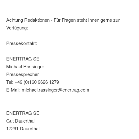
Achtung Redaktionen - Für Fragen steht Ihnen gerne zur
Verfügung:
Pressekontakt:
ENERTRAG SE
Michael Rassinger
Pressesprecher
Tel: +49 (0)160 9626 1279
E-Mail: michael.rassinger@enertrag.com
ENERTRAG SE
Gut Dauerthal
17291 Dauerthal