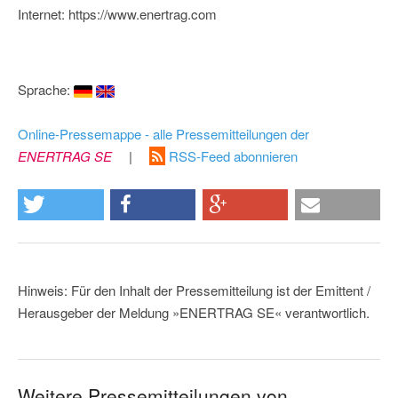
Internet: https://www.enertrag.com
Sprache:
Online-Pressemappe - alle Pressemitteilungen der
ENERTRAG SE
|
RSS-Feed abonnieren
Hinweis: Für den Inhalt der Pressemitteilung ist der Emittent /
Herausgeber der Meldung »ENERTRAG SE« verantwortlich.
Weitere Pressemitteilungen von