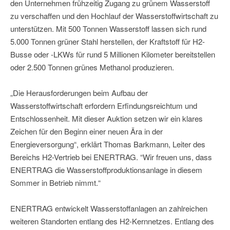
den Unternehmen frühzeitig Zugang zu grünem Wasserstoff
zu verschaffen und den Hochlauf der Wasserstoffwirtschaft zu
unterstützen. Mit 500 Tonnen Wasserstoff lassen sich rund
5.000 Tonnen grüner Stahl herstellen, der Kraftstoff für H2-
Busse oder -LKWs für rund 5 Millionen Kilometer bereitstellen
oder 2.500 Tonnen grünes Methanol produzieren.
„Die Herausforderungen beim Aufbau der
Wasserstoffwirtschaft erfordern Erfindungsreichtum und
Entschlossenheit. Mit dieser Auktion setzen wir ein klares
Zeichen für den Beginn einer neuen Ära in der
Energieversorgung“, erklärt Thomas Barkmann, Leiter des
Bereichs H2-Vertrieb bei ENERTRAG. “Wir freuen uns, dass
ENERTRAG die Wasserstoffproduktionsanlage in diesem
Sommer in Betrieb nimmt.“
ENERTRAG entwickelt Wasserstoffanlagen an zahlreichen
weiteren Standorten entlang des H2-Kernnetzes. Entlang des