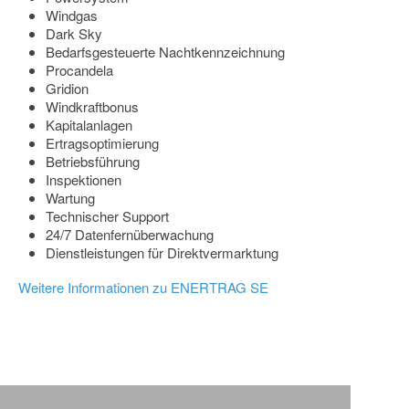
Windgas
Dark Sky
Bedarfsgesteuerte Nachtkennzeichnung
Procandela
Gridion
Windkraftbonus
Kapitalanlagen
Ertragsoptimierung
Betriebsführung
Inspektionen
Wartung
Technischer Support
24/7 Datenfernüberwachung
Dienstleistungen für Direktvermarktung
Weitere Informationen zu ENERTRAG SE