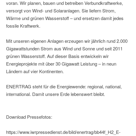
voran. Wir planen, bauen und betreiben Verbundkraftwerke,
versorgt von Wind- und Solaranlagen. Sie liefern Strom,
Wärme und grünen Wasserstoff – und ersetzen damit jedes
fossile Kraftwerk.
Mit unseren eigenen Anlagen erzeugen wir jährlich rund 2.000
Gigawattstunden Strom aus Wind und Sonne und seit 2011
grünen Wasserstoff. Auf dieser Basis entwickeln wir
Energieprojekte mit über 30 Gigawatt Leistung – in neun
Ländern auf vier Kontinenten.
ENERTRAG steht für die Energiewende: regional, national,
international. Damit unsere Erde lebenswert bleibt.
Download Pressefotos:
https://www.iwrpressedienst.de/bild/enertrag/bb44f_H2_E-