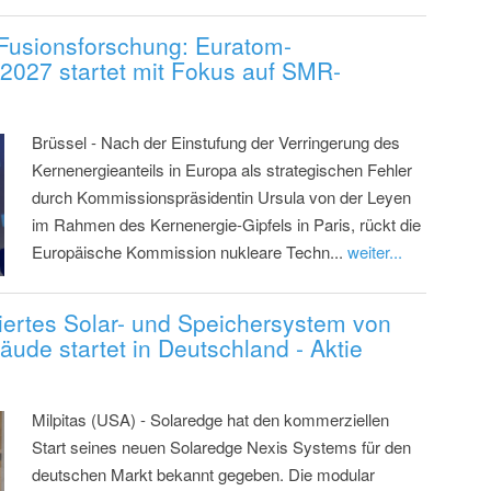
 Fusionsforschung: Euratom-
2027 startet mit Fokus auf SMR-
Brüssel - Nach der Einstufung der Verringerung des
Kernenergieanteils in Europa als strategischen Fehler
durch Kommissionspräsidentin Ursula von der Leyen
im Rahmen des Kernenergie-Gipfels in Paris, rückt die
Europäische Kommission nukleare Techn...
weiter...
riertes Solar- und Speichersystem von
ude startet in Deutschland - Aktie
Milpitas (USA) - Solaredge hat den kommerziellen
Start seines neuen Solaredge Nexis Systems für den
deutschen Markt bekannt gegeben. Die modular