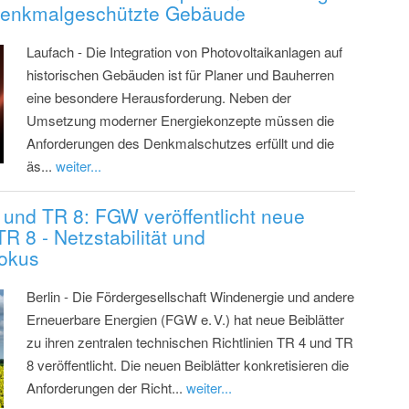
 denkmalgeschützte Gebäude
Laufach - Die Integration von Photovoltaikanlagen auf
historischen Gebäuden ist für Planer und Bauherren
eine besondere Herausforderung. Neben der
Umsetzung moderner Energiekonzepte müssen die
Anforderungen des Denkmalschutzes erfüllt und die
äs...
weiter...
 und TR 8: FGW veröffentlicht neue
R 8 - Netzstabilität und
okus
Berlin - Die Fördergesellschaft Windenergie und andere
Erneuerbare Energien (FGW e. V.) hat neue Beiblätter
zu ihren zentralen technischen Richtlinien TR 4 und TR
8 veröffentlicht. Die neuen Beiblätter konkretisieren die
Anforderungen der Richt...
weiter...